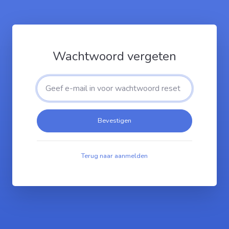
Wachtwoord vergeten
Bevestigen
Terug naar aanmelden