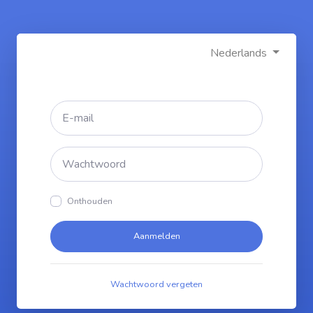
Nederlands
Onthouden
Aanmelden
Wachtwoord vergeten